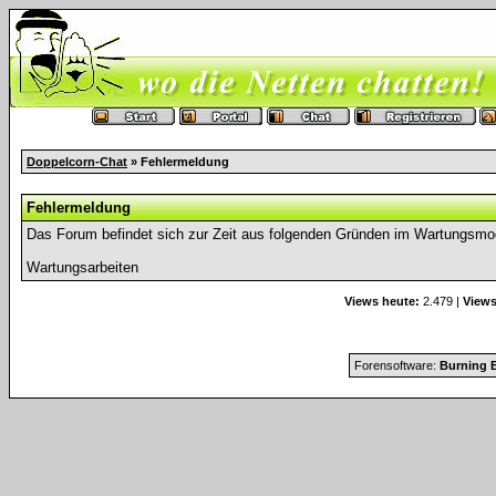
Doppelcorn-Chat
» Fehlermeldung
Fehlermeldung
Das Forum befindet sich zur Zeit aus folgenden Gründen im Wartungsmo
Wartungsarbeiten
Views heute:
2.479 |
Views
Forensoftware:
Burning B