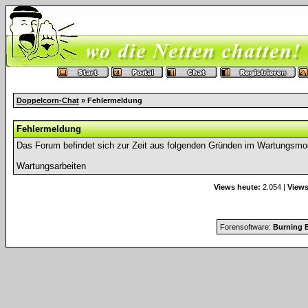
Doppelcorn-Chat
» Fehlermeldung
Fehlermeldung
Das Forum befindet sich zur Zeit aus folgenden Gründen im Wartungsmo
Wartungsarbeiten
Views heute:
2.054 |
Views
Forensoftware:
Burning B