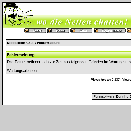
Doppelcorn-Chat
» Fehlermeldung
Fehlermeldung
Das Forum befindet sich zur Zeit aus folgenden Gründen im Wartungsmo
Wartungsarbeiten
Views heute:
7.137 |
Views
Forensoftware:
Burning B