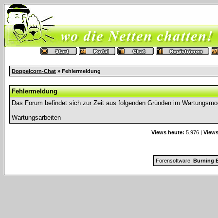
Doppelcorn-Chat
» Fehlermeldung
Fehlermeldung
Das Forum befindet sich zur Zeit aus folgenden Gründen im Wartungsmo
Wartungsarbeiten
Views heute:
5.976 |
Views
Forensoftware:
Burning B