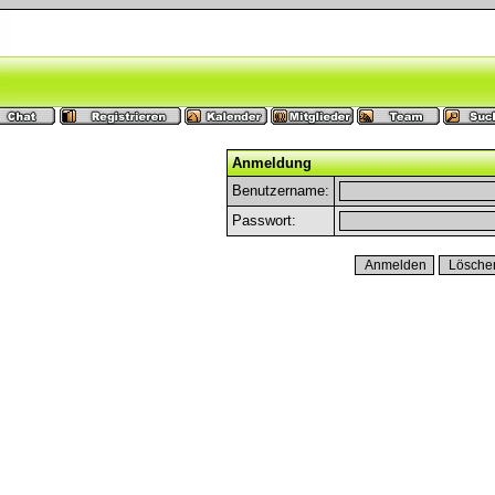
Anmeldung
Benutzername:
Passwort: