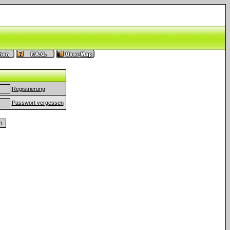
Registrierung
Passwort vergessen